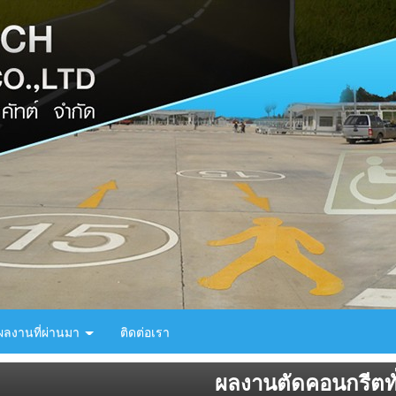
ผลงานที่ผ่านมา
ติดต่อเรา
ผลงานตัดคอนกรีตทั