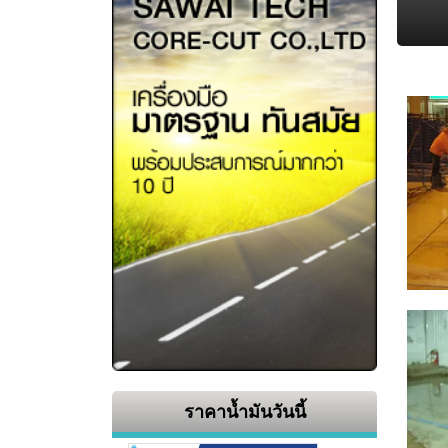
ราคาน้ำมันวันนี้