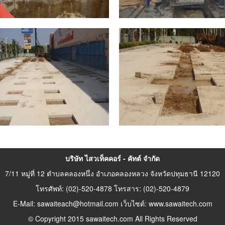
บริษัท ไสวเท็คคอร์ - คัทต์ จำกัด
7/11 หมู่ที่ 12 ตำบลคลองหนึ่ง อำเภอคลองหลวง จังหวัดปทุมธานี 12120
โทรศัพท์: (02)-520-4878 โทรสาร: (02)-520-4879
E-Mail: sawaiteach@hotmail.com เว็บไซต์: www.sawaitech.com
© Copyright 2015 sawaitech.com All Rights Reserved