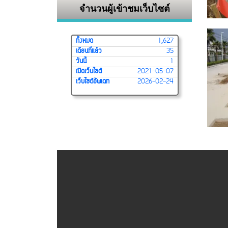
จำนวนผู้เข้าชมเว็บไซต์
ทั้งหมด
1,627
เดือนที่แล้ว
35
วันนี้
1
เปิดเว็บไซต์
2021-05-07
เว็บไซต์อัพเดท
2026-02-24