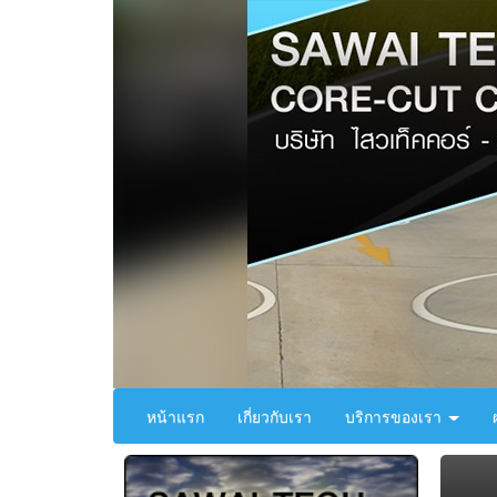
หน้าแรก
เกี่ยวกับเรา
บริการของเรา