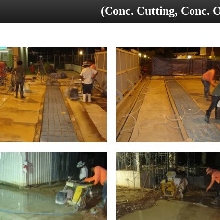
(Conc. Cutting, Conc. 